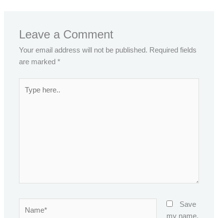
Leave a Comment
Your email address will not be published.
Required fields
are marked
*
Type
here..
Name*
Save
my name,