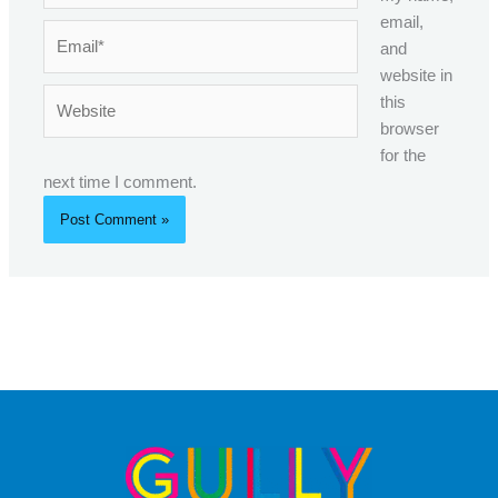
email,
Email*
and
website in
Website
this
browser
for the
next time I comment.