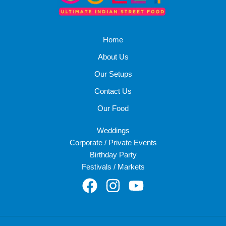
Home
About Us
Our Setups
Contact Us
Our Food
Weddings
Corporate / Private Events
Birthday Party
Festivals / Markets